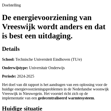
Doelstelling
De energievoorziening van
Vreeswijk wordt anders en dat
is best een uitdaging.
Details
School:
Technische Universiteit Eindhoven (TU/e)
Onderwijstype:
Universitair Onderwijs
Periode:
2024-2025
Het doel van dit rapport is het aandragen van een oplossing voor de
huidige energievoorzieningsproblemen in de Nederlandse woonwijk
Vreeswijk in Nieuwegein. Het voorstel richt zich op de
implementatie van een
gedecentraliseerd warmtesysteem
.
Huidige situatie