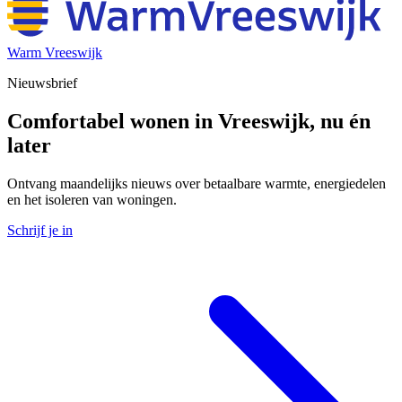
Warm Vreeswijk
Nieuwsbrief
Comfortabel wonen in Vreeswijk, nu én
later
Ontvang maandelijks nieuws over betaalbare warmte, energiedelen
en het isoleren van woningen.
Schrijf je in