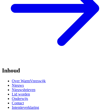
Inhoud
Over WarmVreeswijk
Nieuws
Nieuwsbrieven
Lid worden
Onderwijs
Contact
Intentieverklaring