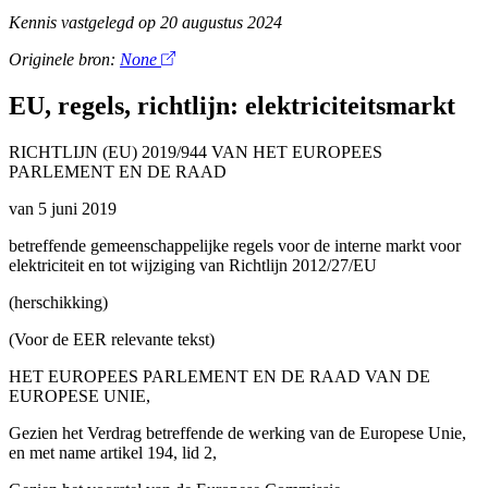
Kennis vastgelegd op
20 augustus 2024
Originele bron:
None
EU, regels, richtlijn: elektriciteitsmarkt
RICHTLIJN (EU) 2019/944 VAN HET EUROPEES
PARLEMENT EN DE RAAD
van 5 juni 2019
betreffende gemeenschappelijke regels voor de interne markt voor
elektriciteit en tot wijziging van Richtlijn 2012/27/EU
(herschikking)
(Voor de EER relevante tekst)
HET EUROPEES PARLEMENT EN DE RAAD VAN DE
EUROPESE UNIE,
Gezien het Verdrag betreffende de werking van de Europese Unie,
en met name artikel 194, lid 2,