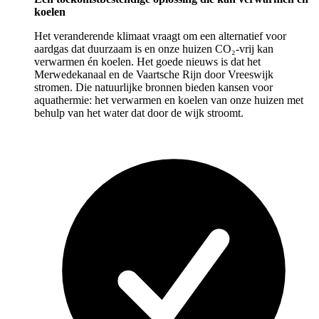
koelen
Het veranderende klimaat vraagt om een alternatief voor
aardgas dat duurzaam is en onze huizen CO₂-vrij kan
verwarmen én koelen. Het goede nieuws is dat het
Merwedekanaal en de Vaartsche Rijn door Vreeswijk
stromen. Die natuurlijke bronnen bieden kansen voor
aquathermie: het verwarmen en koelen van onze huizen met
behulp van het water dat door de wijk stroomt.