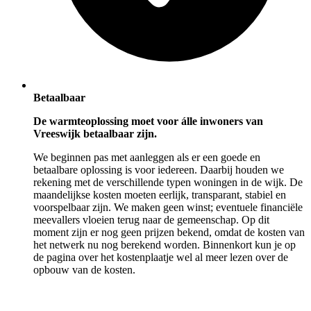
Betaalbaar
De warmteoplossing moet voor álle inwoners van
Vreeswijk betaalbaar zijn.
We beginnen pas met aanleggen als er een goede en
betaalbare oplossing is voor iedereen. Daarbij houden we
rekening met de verschillende typen woningen in de wijk. De
maandelijkse kosten moeten eerlijk, transparant, stabiel en
voorspelbaar zijn. We maken geen winst; eventuele financiële
meevallers vloeien terug naar de gemeenschap. Op dit
moment zijn er nog geen prijzen bekend, omdat de kosten van
het netwerk nu nog berekend worden. Binnenkort kun je op
de pagina over het kostenplaatje wel al meer lezen over de
opbouw van de kosten.