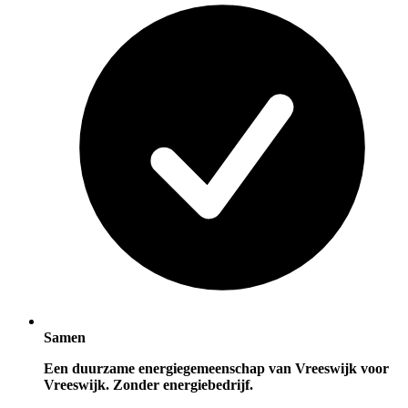
Samen
Een duurzame energiegemeenschap van Vreeswijk voor
Vreeswijk. Zonder energiebedrijf.