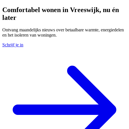
Comfortabel wonen in Vreeswijk, nu én
later
Ontvang maandelijks nieuws over betaalbare warmte, energiedelen
en het isoleren van woningen.
Schrijf je in