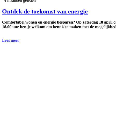
4 maanden geleden
Ontdek de toekomst van energie
Comfortabel wonen én energie besparen? Op zaterdag 18 april o
18.00 uur ben je welkom om kennis te maken met de mogelijkhed
Lees meer