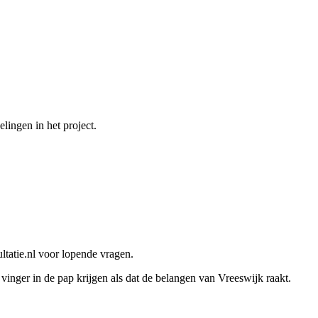
lingen in het project.
ltatie.nl voor lopende vragen.
ger in de pap krijgen als dat de belangen van Vreeswijk raakt.