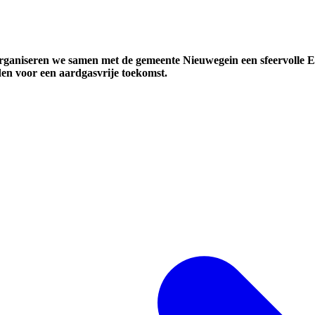
rganiseren we samen met de gemeente Nieuwegein een sfeervolle 
en voor een aardgasvrije toekomst.