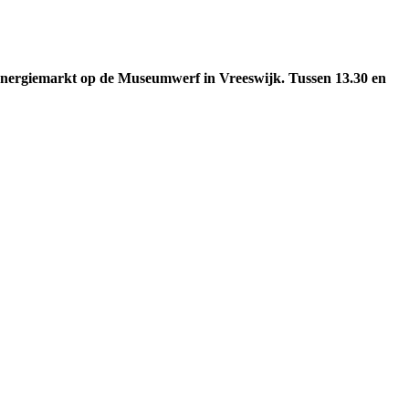
Energiemarkt op de Museumwerf in Vreeswijk. Tussen 13.30 en