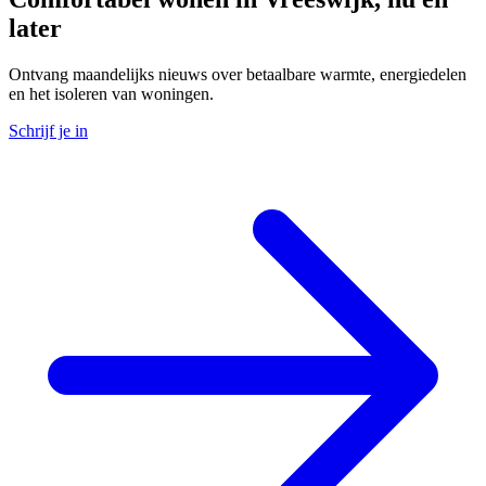
later
Ontvang maandelijks nieuws over betaalbare warmte, energiedelen
en het isoleren van woningen.
Schrijf je in