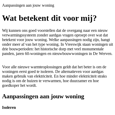
Aanpassingen aan jouw woning
Wat betekent dit voor mij?
Wij kunnen ons goed voorstellen dat de overgang naar een nieuw
verwarmingssysteem zonder aardgas vragen oproept over wat dat
betekent voor jouw woning. Welke aanpassingen nodig zijn, hangt
onder meer af van het type woning. In Vreeswijk staan woningen uit
drie bouwperioden: het historische dorp met veel monumentale
panden, jaren 60-woningen en nieuwbouwwoningen in De Werven.
Voor alle nieuwe warmteoplossingen geldt dat het beter is om de
woningen eerst goed te isoleren. De alternatieven voor aardgas
maken gebruik van elektriciteit. En hoe minder elektriciteit straks
nodig is om de huizen te verwarmen, hoe duurzamer en hoe
goedkoper het wordt.
Aanpassingen aan jouw woning
Isoleren